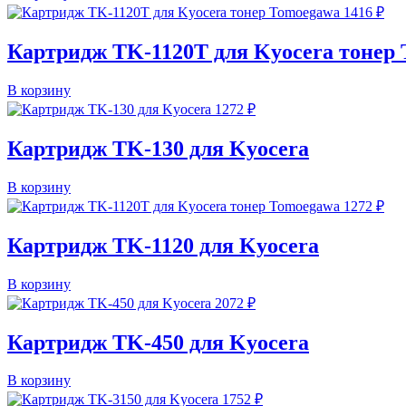
1416
₽
Картридж TK-1120T для Kyocera тонер
В корзину
1272
₽
Картридж TK-130 для Kyocera
В корзину
1272
₽
Картридж TK-1120 для Kyocera
В корзину
2072
₽
Картридж TK-450 для Kyocera
В корзину
1752
₽