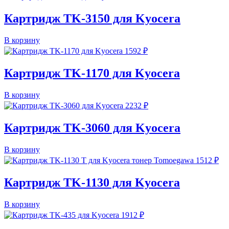
Картридж TK-3150 для Kyocera
В корзину
1592
₽
Картридж TK-1170 для Kyocera
В корзину
2232
₽
Картридж TK-3060 для Kyocera
В корзину
1512
₽
Картридж TK-1130 для Kyocera
В корзину
1912
₽