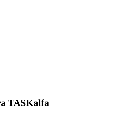
ra TASKalfa