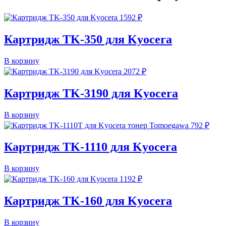
1592
₽
Картридж TK-350 для Kyocera
В корзину
2072
₽
Картридж TK-3190 для Kyocera
В корзину
792
₽
Картридж TK-1110 для Kyocera
В корзину
1192
₽
Картридж TK-160 для Kyocera
В корзину