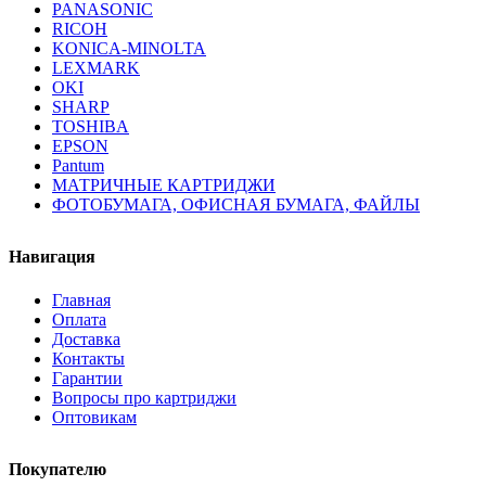
PANASONIC
RICOH
KONICA-MINOLTA
LEXMARK
OKI
SHARP
TOSHIBA
EPSON
Pantum
МАТРИЧНЫЕ КАРТРИДЖИ
ФОТОБУМАГА, ОФИСНАЯ БУМАГА, ФАЙЛЫ
Навигация
Главная
Оплата
Доставка
Контакты
Гарантии
Вопросы про картриджи
Оптовикам
Покупателю