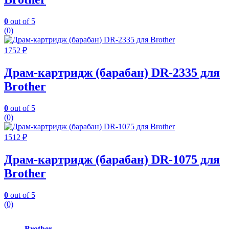
0
out of 5
(0)
1752
₽
Драм-картридж (барабан) DR-2335 для
Brother
0
out of 5
(0)
1512
₽
Драм-картридж (барабан) DR-1075 для
Brother
0
out of 5
(0)
Brother