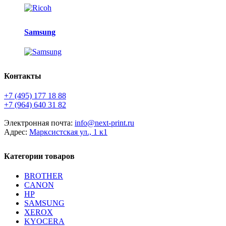
Samsung
Контакты
+7 (495) 177 18 88
+7 (964) 640 31 82
Электронная почта:
info@next-print.ru
Адрес:
Марксистская ул., 1 к1
Категории товаров
BROTHER
CANON
HP
SAMSUNG
XEROX
KYOCERA