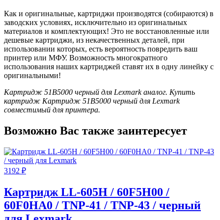
Как и оригинальные, картриджи производятся (собираются) в
заводских условиях, исключительно из оригинальных
материалов и комплектующих! Это не восстановленные или
дешевые картриджи, из некачественных деталей, при
использовании которых, есть вероятность повредить ваш
принтер или МФУ. Возможность многократного
использования наших картриджей ставят их в одну линейку с
оригинальными!
Картридж 51B5000 черный для Lexmark аналог. Купить
картридж Картридж 51B5000 черный для Lexmark
совместимый для принтера.
Возможно Вас также заинтересует
3192
₽
Картридж LL-605H / 60F5H00 /
60F0HA0 / TNP-41 / TNP-43 / черный
для Lexmark