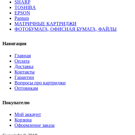
SHARP
TOSHIBA
EPSON
Pantum
МАТРИЧНЫЕ КАРТРИДЖИ
ФОТОБУМАГА, ОФИСНАЯ БУМАГА, ФАЙЛЫ
Навигация
Главная
Оплата
Доставка
Контакты
Гарантии
Вопросы про картриджи
Оптовикам
Покупателю
Мой аккаунт
Корзина
Оформление заказа