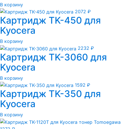
В корзину
2072
₽
Картридж TK-450 для
Kyocera
В корзину
2232
₽
Картридж TK-3060 для
Kyocera
В корзину
1592
₽
Картридж TK-350 для
Kyocera
В корзину