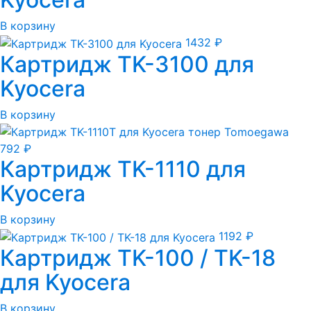
В корзину
1432
₽
Картридж TK-3100 для
Kyocera
В корзину
792
₽
Картридж TK-1110 для
Kyocera
В корзину
1192
₽
Картридж TK-100 / TK-18
для Kyocera
В корзину