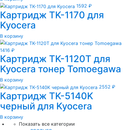
1592
₽
Картридж TK-1170 для
Kyocera
В корзину
1416
₽
Картридж TK-1120T для
Kyocera тонер Tomoegawa
В корзину
2552
₽
Картридж TK-5140K
черный для Kyocera
В корзину
Показать все категории