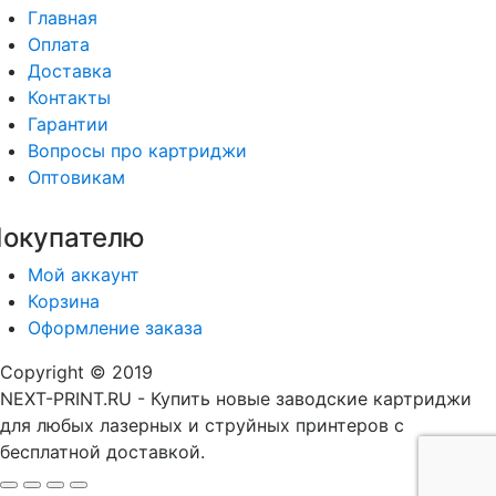
Главная
Оплата
Доставка
Контакты
Гарантии
Вопросы про картриджи
Оптовикам
окупателю
Мой аккаунт
Корзина
Оформление заказа
Copyright © 2019
NEXT-PRINT.RU - Купить новые заводские картриджи
для любых лазерных и струйных принтеров с
бесплатной доставкой.