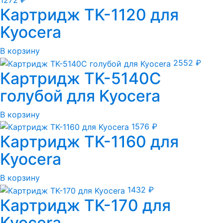
1272
₽
Картридж TK-1120 для
Kyocera
В корзину
2552
₽
Картридж TK-5140C
голубой для Kyocera
В корзину
1576
₽
Картридж TK-1160 для
Kyocera
В корзину
1432
₽
Картридж TK-170 для
Kyocera