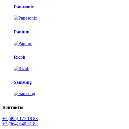
Panasonic
Pantum
Ricoh
Samsung
Контакты
+7 (495) 177 18 88
+7 (964) 640 31 82