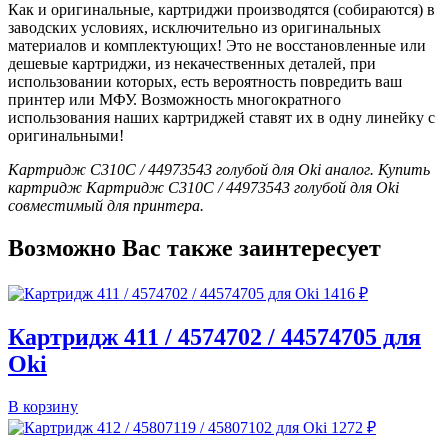
Как и оригинальные, картриджи производятся (собираются) в
заводских условиях, исключительно из оригинальных
материалов и комплектующих! Это не восстановленные или
дешевые картриджи, из некачественных деталей, при
использовании которых, есть вероятность повредить ваш
принтер или МФУ. Возможность многократного
использования наших картриджей ставят их в одну линейку с
оригинальными!
Картридж C310C / 44973543 голубой для Oki аналог. Купить
картридж Картридж C310C / 44973543 голубой для Oki
совместимый для принтера.
Возможно Вас также заинтересует
1416
₽
Картридж 411 / 4574702 / 44574705 для
Oki
В корзину
1272
₽