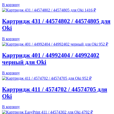
В корзину
1416
₽
Картридж 431 / 44574802 / 44574805 для
Oki
В корзину
952
₽
Картридж 401 / 44992404 / 44992402
черный для Oki
В корзину
952
₽
Картридж 411 / 4574702 / 44574705 для
Oki
В корзину
4792
₽