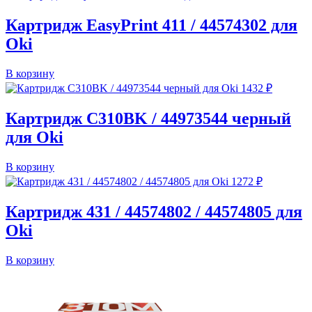
Картридж EasyPrint 411 / 44574302 для
Oki
В корзину
1432
₽
Картридж C310BK / 44973544 черный
для Oki
В корзину
1272
₽
Картридж 431 / 44574802 / 44574805 для
Oki
В корзину