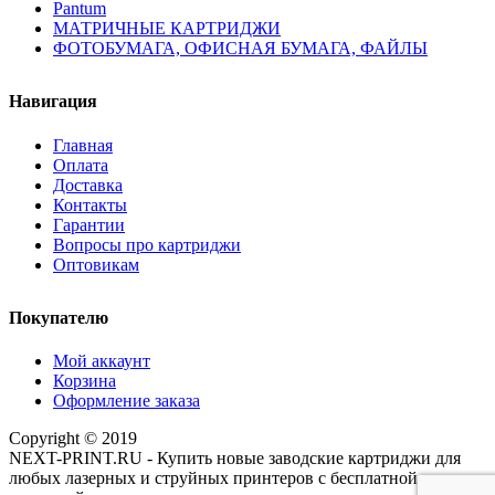
Pantum
МАТРИЧНЫЕ КАРТРИДЖИ
ФОТОБУМАГА, ОФИСНАЯ БУМАГА, ФАЙЛЫ
Навигация
Главная
Оплата
Доставка
Контакты
Гарантии
Вопросы про картриджи
Оптовикам
Покупателю
Мой аккаунт
Корзина
Оформление заказа
Copyright © 2019
NEXT-PRINT.RU - Купить новые заводские картриджи для
любых лазерных и струйных принтеров с бесплатной