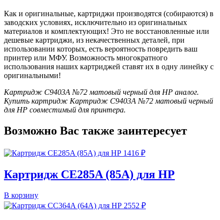
Как и оригинальные, картриджи производятся (собираются) в
заводских условиях, исключительно из оригинальных
материалов и комплектующих! Это не восстановленные или
дешевые картриджи, из некачественных деталей, при
использовании которых, есть вероятность повредить ваш
принтер или МФУ. Возможность многократного
использования наших картриджей ставят их в одну линейку с
оригинальными!
Картридж C9403A №72 матовый черный для HP аналог.
Купить картридж Картридж C9403A №72 матовый черный
для HP совместимый для принтера.
Возможно Вас также заинтересует
1416
₽
Картридж CE285A (85A) для HP
В корзину
2552
₽