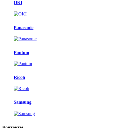
OKI
Panasonic
Pantum
Ricoh
Samsung
Контакты