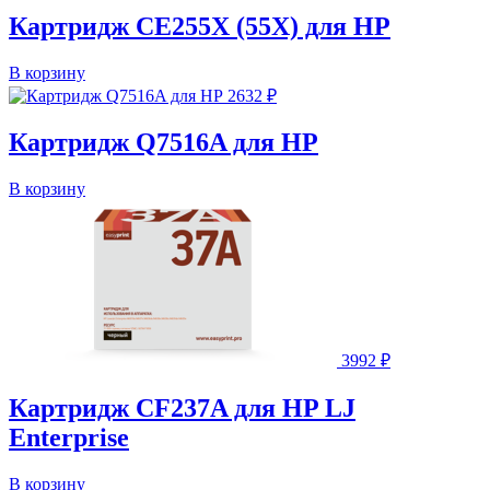
Картридж CE255X (55X) для HP
В корзину
2632
₽
Картридж Q7516A для HP
В корзину
3992
₽
Картридж CF237A для HP LJ
Enterprise
В корзину