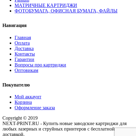
МАТРИЧНЫЕ КАРТРИДЖИ
ФОТОБУМАГА, ОФИСНАЯ БУМАГА, ФАЙЛЫ
Навигация
Главная
Оплата
Доставка
Контакты
Гарантии
Вопросы про картриджи
Оптовикам
Покупателю
Мой аккаунт
Корзина
Оформление заказа
Copyright © 2019
NEXT-PRINT.RU - Купить новые заводские картриджи для
любых лазерных и струйных принтеров с бесплатной
доставкой.