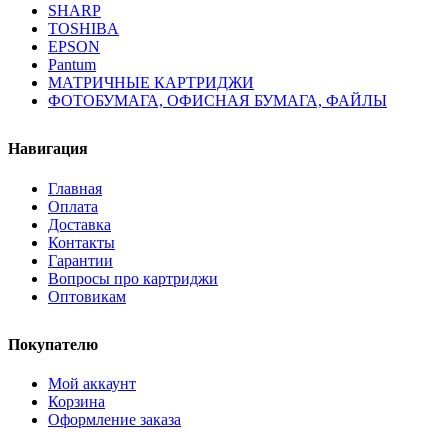
SHARP
TOSHIBA
EPSON
Pantum
МАТРИЧНЫЕ КАРТРИДЖИ
ФОТОБУМАГА, ОФИСНАЯ БУМАГА, ФАЙЛЫ
Навигация
Главная
Оплата
Доставка
Контакты
Гарантии
Вопросы про картриджи
Оптовикам
Покупателю
Мой аккаунт
Корзина
Оформление заказа