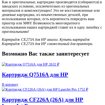
Как и оригинальные, картриджи производятся (собираются) в
заводских условиях, исключительно из оригинальных
материалов и комплектующих! Это не восстановленные или
дешевые картриджи, из некачественных деталей, при
использовании которых, есть вероятность повредить ваш
принтер или МФУ. Возможность многократного
использования наших картриджей ставят их в одну линейку с
оригинальными!
Картридж CE273A для HP аналог. Купить картридж
Картридж CE273A для HP совместимый для принтера.
Возможно Вас также заинтересует
2632
₽
Картридж Q7516A для HP
В корзину
1752
₽
Картридж CF226A (26A) для HP