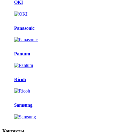
OKI
Panasonic
Pantum
Ricoh
Samsung
Контакты