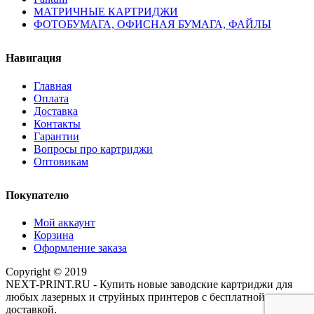
МАТРИЧНЫЕ КАРТРИДЖИ
ФОТОБУМАГА, ОФИСНАЯ БУМАГА, ФАЙЛЫ
Навигация
Главная
Оплата
Доставка
Контакты
Гарантии
Вопросы про картриджи
Оптовикам
Покупателю
Мой аккаунт
Корзина
Оформление заказа
Copyright © 2019
NEXT-PRINT.RU - Купить новые заводские картриджи для
любых лазерных и струйных принтеров с бесплатной
доставкой.