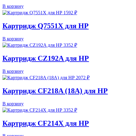
В корзину
1592
₽
Картридж Q7551X для HP
В корзину
3352
₽
Картридж CZ192A для HP
В корзину
2072
₽
Картридж CF218A (18A) для HP
В корзину
3352
₽
Картридж CF214X для HP
В корзину