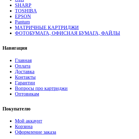
SHARP
TOSHIBA
EPSON
Pantum
МАТРИЧНЫЕ КАРТРИДЖИ
ФОТОБУМАГА, ОФИСНАЯ БУМАГА, ФАЙЛЫ
Навигация
Главная
Оплата
Доставка
Контакты
Гарантии
Вопросы про картриджи
Оптовикам
Покупателю
Мой аккаунт
Корзина
Оформление заказа