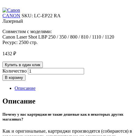
CANON
SKU:
LC-EP22 RA
Лазерный
Совместим с моделями:
Canon Laser Shot LBP 250 / 350 / 800 / 810 / 1110 / 1120
Ресурс: 2500 стр.
1432
₽
Купить в один клик
Количество
В корзину
Описание
Описание
Почему у нас картриджи не такие дешевые как в некоторых других
магазинах?
Как и оригинальные, картриджи производятся (собираются) в