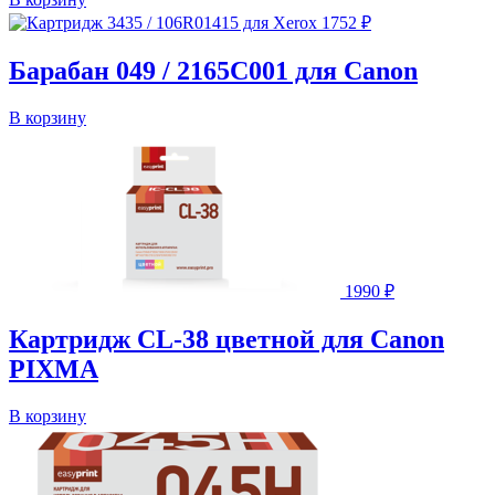
1752
₽
Барабан 049 / 2165C001 для Canon
В корзину
1990
₽
Картридж CL-38 цветной для Canon
PIXMA
В корзину