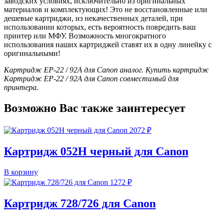
заводских условиях, исключительно из оригинальных
материалов и комплектующих! Это не восстановленные или
дешевые картриджи, из некачественных деталей, при
использовании которых, есть вероятность повредить ваш
принтер или МФУ. Возможность многократного
использования наших картриджей ставят их в одну линейку с
оригинальными!
Картридж EP-22 / 92A для Canon аналог. Купить картридж
Картридж EP-22 / 92A для Canon совместимый для
принтера.
Возможно Вас также заинтересует
2072
₽
Картридж 052H черный для Canon
В корзину
1272
₽
Картридж 728/726 для Canon