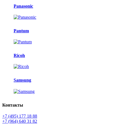
Panasonic
Pantum
Ricoh
Samsung
Контакты
+7 (495) 177 18 88
+7 (964) 640 31 82