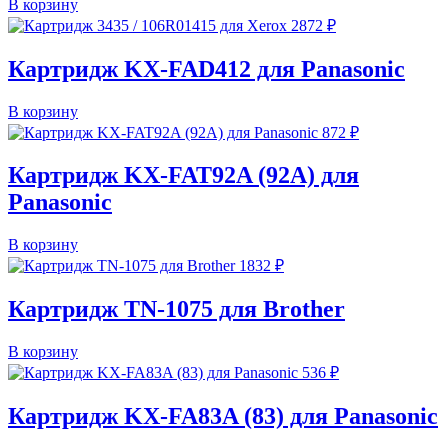
В корзину
2872
₽
Картридж KX-FAD412 для Panasonic
В корзину
872
₽
Картридж KX-FAT92A (92A) для
Panasonic
В корзину
1832
₽
Картридж TN-1075 для Brother
В корзину
536
₽
Картридж KX-FA83A (83) для Panasonic