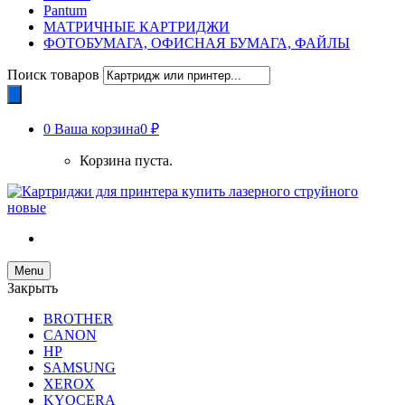
Pantum
МАТРИЧНЫЕ КАРТРИДЖИ
ФОТОБУМАГА, ОФИСНАЯ БУМАГА, ФАЙЛЫ
Поиск товаров
0
Ваша корзина
0 ₽
Корзина пуста.
Menu
Закрыть
BROTHER
CANON
HP
SAMSUNG
XEROX
KYOCERA