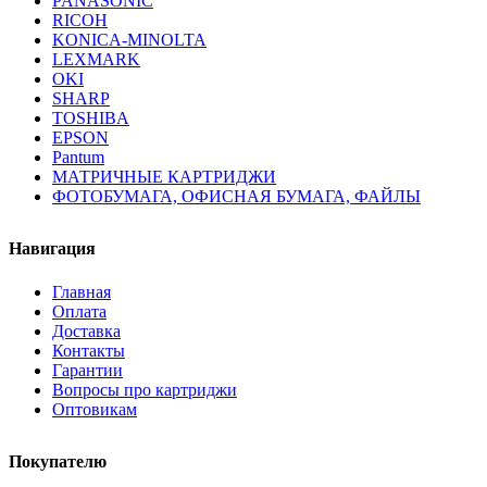
PANASONIC
RICOH
KONICA-MINOLTA
LEXMARK
OKI
SHARP
TOSHIBA
EPSON
Pantum
МАТРИЧНЫЕ КАРТРИДЖИ
ФОТОБУМАГА, ОФИСНАЯ БУМАГА, ФАЙЛЫ
Навигация
Главная
Оплата
Доставка
Контакты
Гарантии
Вопросы про картриджи
Оптовикам
Покупателю