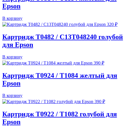
Epson
В корзину
320
₽
Картридж T0482 / C13T048240 голубой
для Epson
В корзину
390
₽
Картридж T0924 / T1084 желтый для
Epson
В корзину
390
₽
Картридж T0922 / T1082 голубой для
Epson