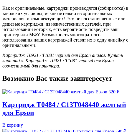
Как и оригинальные, картриджи производятся (собираются) в
заводских условиях, исключительно из оригинальных
материалов и комплектующих! Это не восстановленные или
дешевые картриджи, из некачественных деталей, при
использовании которых, есть вероятность повредить ваш
принтер или МФУ. Возможность многократного
использования наших картриджей ставят их в одну линейку с
оригинальными!
Картридж T0921 / T1081 черный для Epson аналог. Купить
картридж Картридж T0921 / T1081 черный для Epson
совместимый для принтера.
Возможно Вас также заинтересует
320
₽
Картридж T0484 / C13T048440 желтый
для Epson
В корзину
390
₽