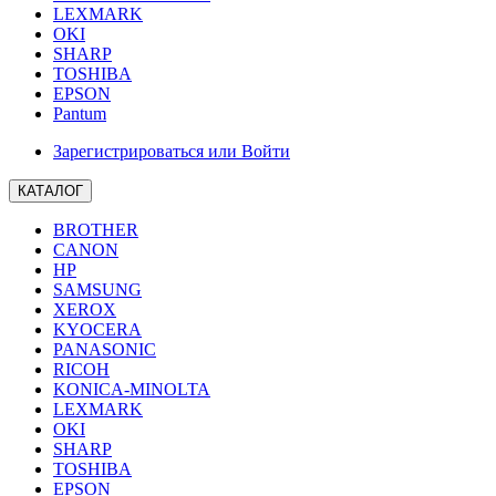
LEXMARK
OKI
SHARP
TOSHIBA
EPSON
Pantum
Зарегистрироваться или Войти
КАТАЛОГ
BROTHER
CANON
HP
SAMSUNG
XEROX
KYOCERA
PANASONIC
RICOH
KONICA-MINOLTA
LEXMARK
OKI
SHARP
TOSHIBA
EPSON