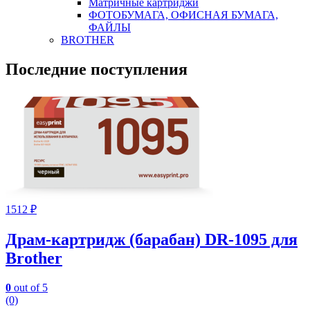
Матричные картриджи
ФОТОБУМАГА, ОФИСНАЯ БУМАГА,
ФАЙЛЫ
BROTHER
Последние поступления
1512
₽
Драм-картридж (барабан) DR-1095 для
Brother
0
out of 5
(0)