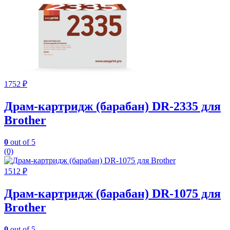
1752
₽
Драм-картридж (барабан) DR-2335 для
Brother
0
out of 5
(0)
1512
₽
Драм-картридж (барабан) DR-1075 для
Brother
0
out of 5