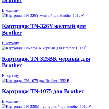
Brother
В корзину
1512
₽
Картридж TN-326Y желтый для
Brother
В корзину
1512
₽
Картридж TN-325BK черный для
Brother
В корзину
1352
₽
Картридж TN-1075 для Brother
В корзину
1512
₽