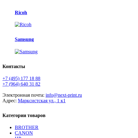
Ricoh
Samsung
Контакты
+7 (495) 177 18 88
+7 (964) 640 31 82
Электронная почта:
info@next-print.ru
Адрес:
Марксистская ул., 1 к1
Категории товаров
BROTHER
CANON