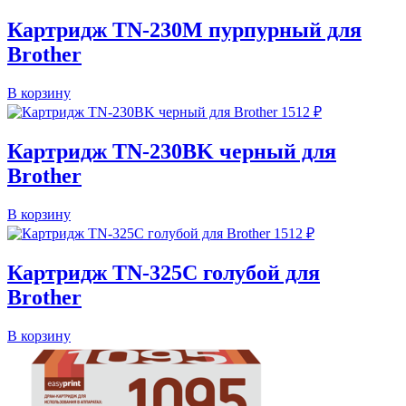
Картридж TN-230M пурпурный для
Brother
В корзину
1512
₽
Картридж TN-230BK черный для
Brother
В корзину
1512
₽
Картридж TN-325C голубой для
Brother
В корзину