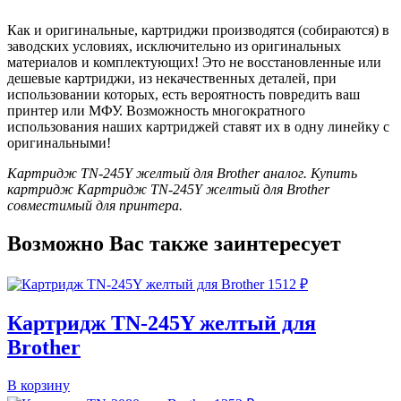
Как и оригинальные, картриджи производятся (собираются) в
заводских условиях, исключительно из оригинальных
материалов и комплектующих! Это не восстановленные или
дешевые картриджи, из некачественных деталей, при
использовании которых, есть вероятность повредить ваш
принтер или МФУ. Возможность многократного
использования наших картриджей ставят их в одну линейку с
оригинальными!
Картридж TN-245Y желтый для Brother аналог. Купить
картридж Картридж TN-245Y желтый для Brother
совместимый для принтера.
Возможно Вас также заинтересует
1512
₽
Картридж TN-245Y желтый для
Brother
В корзину