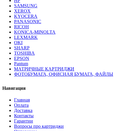
HP
SAMSUNG
XEROX
KYOCERA
PANASONIC
RICOH
KONICA-MINOLTA
LEXMARK
OKI
SHARP
TOSHIBA
EPSON
Pantum
МАТРИЧНЫЕ КАРТРИДЖИ
ФОТОБУМАГА, ОФИСНАЯ БУМАГА, ФАЙЛЫ
Навигация
Главная
Оплата
Доставка
Контакты
Гарантии
Вопросы про картриджи