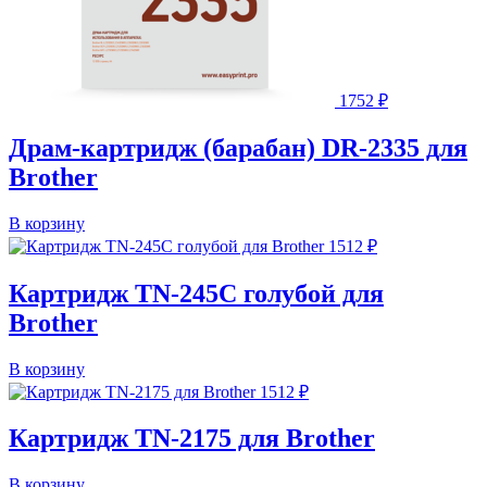
1752
₽
Драм-картридж (барабан) DR-2335 для
Brother
В корзину
1512
₽
Картридж TN-245C голубой для
Brother
В корзину
1512
₽
Картридж TN-2175 для Brother
В корзину