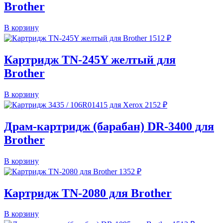
Brother
В корзину
1512
₽
Картридж TN-245Y желтый для
Brother
В корзину
2152
₽
Драм-картридж (барабан) DR-3400 для
Brother
В корзину
1352
₽
Картридж TN-2080 для Brother
В корзину