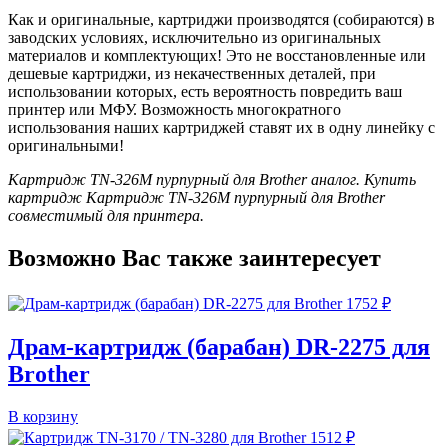
Как и оригинальные, картриджи производятся (собираются) в
заводских условиях, исключительно из оригинальных
материалов и комплектующих! Это не восстановленные или
дешевые картриджи, из некачественных деталей, при
использовании которых, есть вероятность повредить ваш
принтер или МФУ. Возможность многократного
использования наших картриджей ставят их в одну линейку с
оригинальными!
Картридж TN-326M пурпурный для Brother аналог. Купить
картридж Картридж TN-326M пурпурный для Brother
совместимый для принтера.
Возможно Вас также заинтересует
1752
₽
Драм-картридж (барабан) DR-2275 для
Brother
В корзину
1512
₽