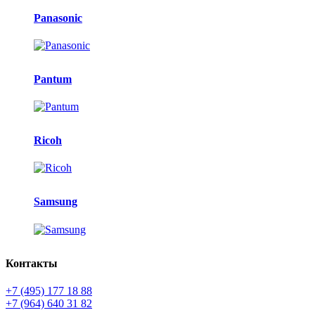
Panasonic
Pantum
Ricoh
Samsung
Контакты
+7 (495) 177 18 88
+7 (964) 640 31 82