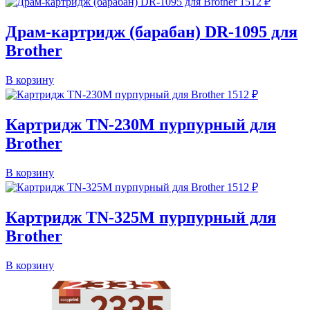
1512
₽
Драм-картридж (барабан) DR-1095 для
Brother
В корзину
1512
₽
Картридж TN-230M пурпурный для
Brother
В корзину
1512
₽
Картридж TN-325M пурпурный для
Brother
В корзину