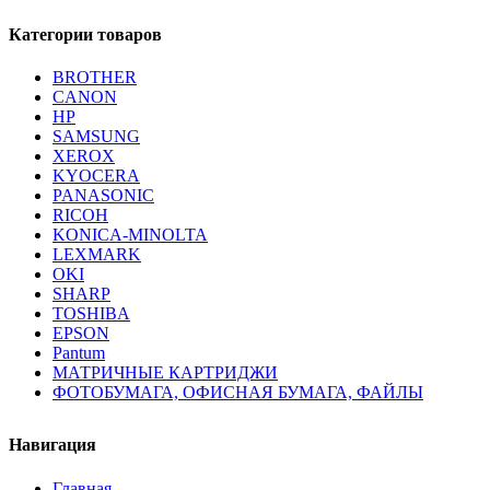
Категории товаров
BROTHER
CANON
HP
SAMSUNG
XEROX
KYOCERA
PANASONIC
RICOH
KONICA-MINOLTA
LEXMARK
OKI
SHARP
TOSHIBA
EPSON
Pantum
МАТРИЧНЫЕ КАРТРИДЖИ
ФОТОБУМАГА, ОФИСНАЯ БУМАГА, ФАЙЛЫ
Навигация
Главная