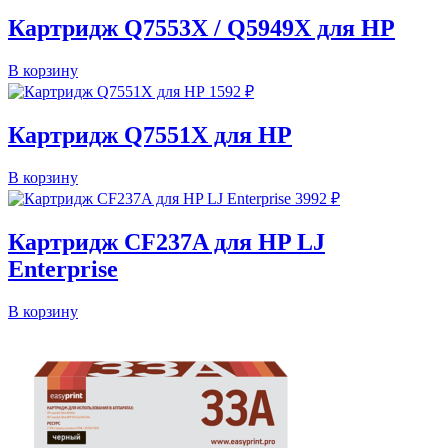
Картридж Q7553X / Q5949X для HP
В корзину
1592
₽
Картридж Q7551X для HP
В корзину
3992
₽
Картридж CF237A для HP LJ
Enterprise
В корзину