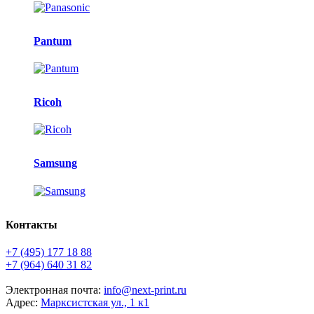
Pantum
Ricoh
Samsung
Контакты
+7 (495) 177 18 88
+7 (964) 640 31 82
Электронная почта:
info@next-print.ru
Адрес:
Марксистская ул., 1 к1