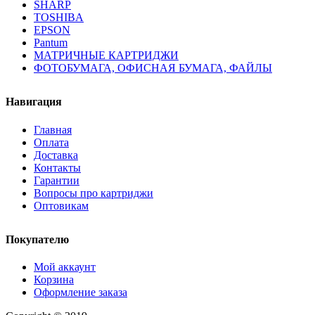
SHARP
TOSHIBA
EPSON
Pantum
МАТРИЧНЫЕ КАРТРИДЖИ
ФОТОБУМАГА, ОФИСНАЯ БУМАГА, ФАЙЛЫ
Навигация
Главная
Оплата
Доставка
Контакты
Гарантии
Вопросы про картриджи
Оптовикам
Покупателю
Мой аккаунт
Корзина
Оформление заказа