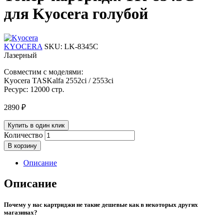
для Kyocera голубой
KYOCERA
SKU:
LK-8345C
Лазерный
Совместим с моделями:
Kyocera TASKalfa 2552ci / 2553ci
Ресурс: 12000 стр.
2890
₽
Купить в один клик
Количество
В корзину
Описание
Описание
Почему у нас картриджи не такие дешевые как в некоторых других
магазинах?