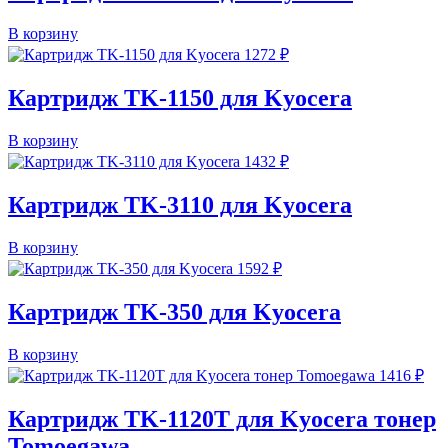
В корзину
1272
₽
Картридж TK-1150 для Kyocera
В корзину
1432
₽
Картридж TK-3110 для Kyocera
В корзину
1592
₽
Картридж TK-350 для Kyocera
В корзину
1416
₽
Картридж TK-1120T для Kyocera тонер
Tomoegawa