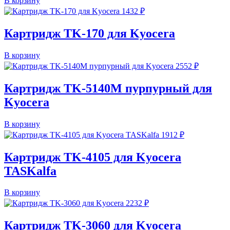
В корзину
1432
₽
Картридж TK-170 для Kyocera
В корзину
2552
₽
Картридж TK-5140M пурпурный для
Kyocera
В корзину
1912
₽
Картридж TK-4105 для Kyocera
TASKalfa
В корзину
2232
₽
Картридж TK-3060 для Kyocera