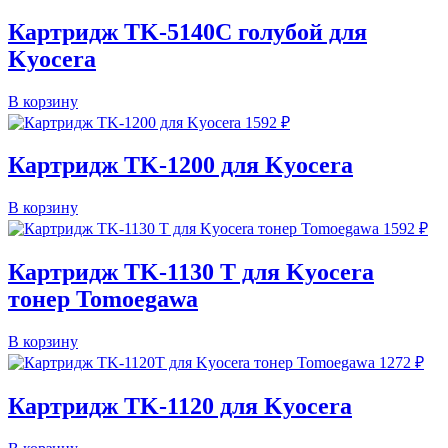
Картридж TK-5140C голубой для
Kyocera
В корзину
1592
₽
Картридж TK-1200 для Kyocera
В корзину
1592
₽
Картридж TK-1130 T для Kyocera
тонер Tomoegawa
В корзину
1272
₽
Картридж TK-1120 для Kyocera