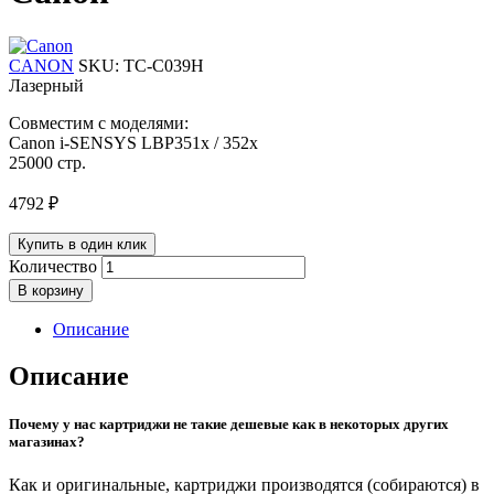
CANON
SKU:
TC-C039H
Лазерный
Совместим с моделями:
Canon i-SENSYS LBP351x / 352x
25000 стр.
4792
₽
Купить в один клик
Количество
В корзину
Описание
Описание
Почему у нас картриджи не такие дешевые как в некоторых других
магазинах?
Как и оригинальные, картриджи производятся (собираются) в