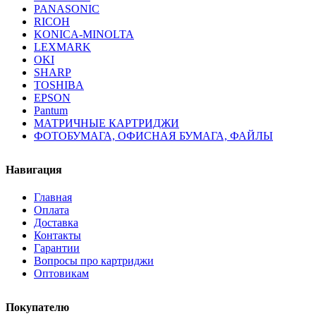
PANASONIC
RICOH
KONICA-MINOLTA
LEXMARK
OKI
SHARP
TOSHIBA
EPSON
Pantum
МАТРИЧНЫЕ КАРТРИДЖИ
ФОТОБУМАГА, ОФИСНАЯ БУМАГА, ФАЙЛЫ
Навигация
Главная
Оплата
Доставка
Контакты
Гарантии
Вопросы про картриджи
Оптовикам
Покупателю