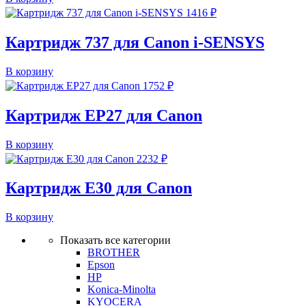
1416
₽
Картридж 737 для Canon i-SENSYS
В корзину
1752
₽
Картридж EP27 для Canon
В корзину
2232
₽
Картридж E30 для Canon
В корзину
Показать все категории
BROTHER
Epson
HP
Konica-Minolta
KYOCERA