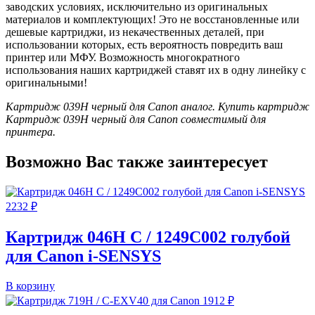
заводских условиях, исключительно из оригинальных
материалов и комплектующих! Это не восстановленные или
дешевые картриджи, из некачественных деталей, при
использовании которых, есть вероятность повредить ваш
принтер или МФУ. Возможность многократного
использования наших картриджей ставят их в одну линейку с
оригинальными!
Картридж 039H черный для Canon аналог. Купить картридж
Картридж 039H черный для Canon совместимый для
принтера.
Возможно Вас также заинтересует
2232
₽
Картридж 046H C / 1249C002 голубой
для Canon i-SENSYS
В корзину
1912
₽