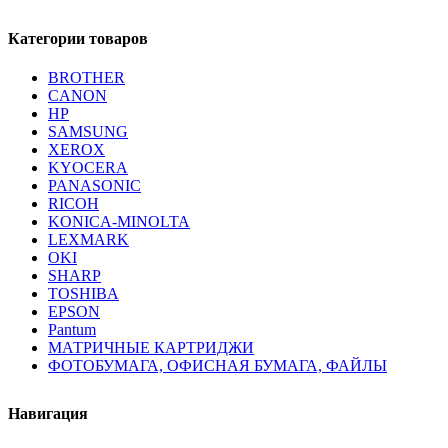
Категории товаров
BROTHER
CANON
HP
SAMSUNG
XEROX
KYOCERA
PANASONIC
RICOH
KONICA-MINOLTA
LEXMARK
OKI
SHARP
TOSHIBA
EPSON
Pantum
МАТРИЧНЫЕ КАРТРИДЖИ
ФОТОБУМАГА, ОФИСНАЯ БУМАГА, ФАЙЛЫ
Навигация