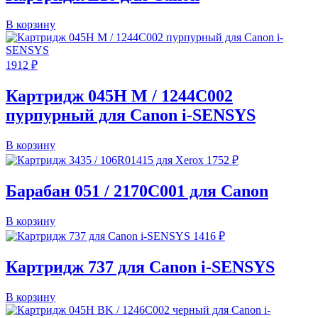
В корзину
1912
₽
Картридж 045H M / 1244C002
пурпурный для Canon i-SENSYS
В корзину
1752
₽
Барабан 051 / 2170C001 для Canon
В корзину
1416
₽
Картридж 737 для Canon i-SENSYS
В корзину