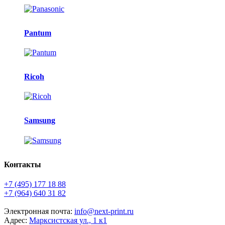
Pantum
Ricoh
Samsung
Контакты
+7 (495) 177 18 88
+7 (964) 640 31 82
Электронная почта:
info@next-print.ru
Адрес:
Марксистская ул., 1 к1