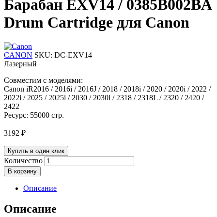
Барабан EXV14 / 0385B002BA
Drum Cartridge для Canon
CANON
SKU:
DC-EXV14
Лазерный
Совместим с моделями:
Canon iR2016 / 2016i / 2016J / 2018 / 2018i / 2020 / 2020i / 2022 /
2022i / 2025 / 2025i / 2030 / 2030i / 2318 / 2318L / 2320 / 2420 /
2422
Ресурс: 55000 стр.
3192
₽
Купить в один клик
Количество
В корзину
Описание
Описание