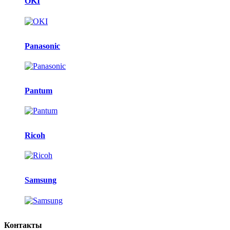
OKI
Panasonic
Pantum
Ricoh
Samsung
Контакты