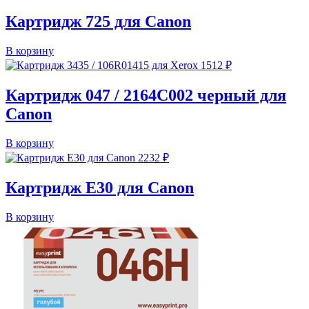
Картридж 725 для Canon
В корзину
1512
₽
Картридж 047 / 2164C002 черный для
Canon
В корзину
2232
₽
Картридж E30 для Canon
В корзину