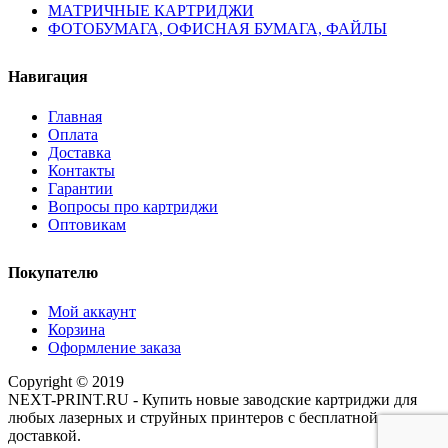
МАТРИЧНЫЕ КАРТРИДЖИ
ФОТОБУМАГА, ОФИСНАЯ БУМАГА, ФАЙЛЫ
Навигация
Главная
Оплата
Доставка
Контакты
Гарантии
Вопросы про картриджи
Оптовикам
Покупателю
Мой аккаунт
Корзина
Оформление заказа
Copyright © 2019
NEXT-PRINT.RU - Купить новые заводские картриджи для
любых лазерных и струйных принтеров с бесплатной
доставкой.