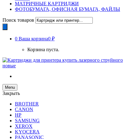
МАТРИЧНЫЕ КАРТРИДЖИ
ФОТОБУМАГА, ОФИСНАЯ БУМАГА, ФАЙЛЫ
Поиск товаров
0
Ваша корзина
0 ₽
Корзина пуста.
Menu
Закрыть
BROTHER
CANON
HP
SAMSUNG
XEROX
KYOCERA
PANASONIC