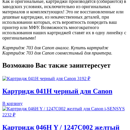
Как и оригинальные, картриджи производятся (собираются) в
заводских условиях, исключительно из оригинальных
материалов и комплектующих! Это не восстановленные или
дешевые картриджи, из некачественных деталей, при
использовании которых, есть вероятность повредить ваш
принтер или МФУ. Возможность многократного
использования наших картриджей ставят их в одну линейку с
оригинальными!
Картридж 703 для Canon аналог. Купить картридж
Картридж 703 для Canon совместимый для принтера.
Возможно Вас также заинтересует
3192
₽
Картридж 041H черный для Canon
В корзину
2232
₽
Картридж 046H Y / 1247C002 желтый