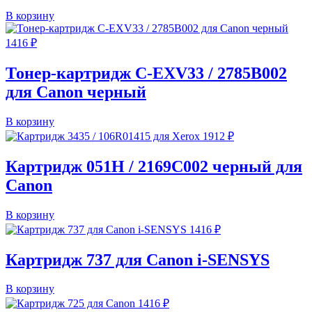
В корзину
1416
₽
Тонер-картридж C-EXV33 / 2785B002
для Canon черный
В корзину
1912
₽
Картридж 051H / 2169C002 черный для
Canon
В корзину
1416
₽
Картридж 737 для Canon i-SENSYS
В корзину
1416
₽