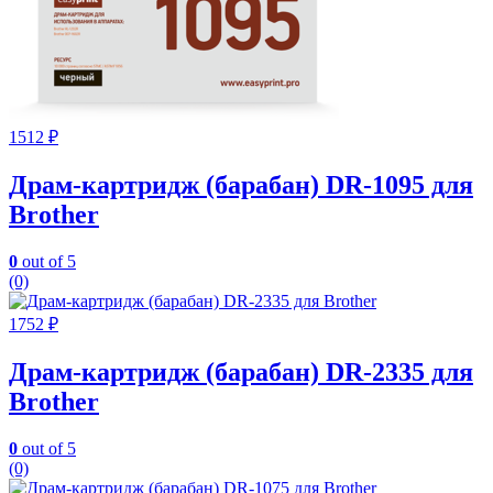
1512
₽
Драм-картридж (барабан) DR-1095 для
Brother
0
out of 5
(0)
1752
₽
Драм-картридж (барабан) DR-2335 для
Brother
0
out of 5
(0)