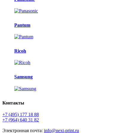
Pantum
Ricoh
Samsung
Контакты
+7 (495) 177 18 88
+7 (964) 640 31 82
Электронная почта:
info@next-print.ru