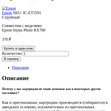
Epson
SKU:
IC-ET5591
Струйный
Совместим с моделями:
Epson Stylus Photo RX700
370
₽
Купить в один клик
Количество
В корзину
Описание
Описание
Почему у нас картриджи не такие дешевые как в некоторых других
магазинах?
Как и оригинальные, картриджи производятся (собираются) в
заводских условиях, исключительно из оригинальных