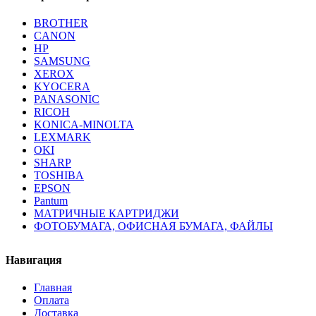
BROTHER
CANON
HP
SAMSUNG
XEROX
KYOCERA
PANASONIC
RICOH
KONICA-MINOLTA
LEXMARK
OKI
SHARP
TOSHIBA
EPSON
Pantum
МАТРИЧНЫЕ КАРТРИДЖИ
ФОТОБУМАГА, ОФИСНАЯ БУМАГА, ФАЙЛЫ
Навигация
Главная
Оплата
Доставка