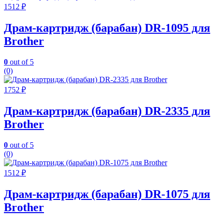
1512
₽
Драм-картридж (барабан) DR-1095 для
Brother
0
out of 5
(0)
1752
₽
Драм-картридж (барабан) DR-2335 для
Brother
0
out of 5
(0)
1512
₽
Драм-картридж (барабан) DR-1075 для
Brother