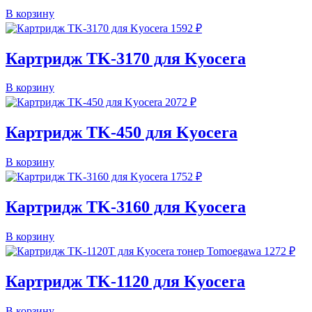
В корзину
1592
₽
Картридж TK-3170 для Kyocera
В корзину
2072
₽
Картридж TK-450 для Kyocera
В корзину
1752
₽
Картридж TK-3160 для Kyocera
В корзину
1272
₽
Картридж TK-1120 для Kyocera
В корзину