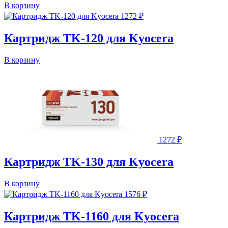
В корзину
1272
₽
Картридж TK-120 для Kyocera
В корзину
1272
₽
Картридж TK-130 для Kyocera
В корзину
1576
₽
Картридж TK-1160 для Kyocera