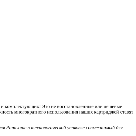
в и комплектующих! Это не восстановленные или дешевые
ожность многократного использования наших картриджей ставят
ля Panasonic в технологической упаковке совместимый для