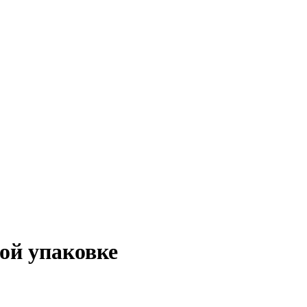
ой упаковке