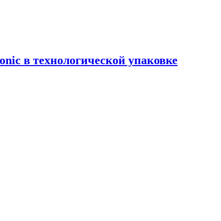
onic в технологической упаковке