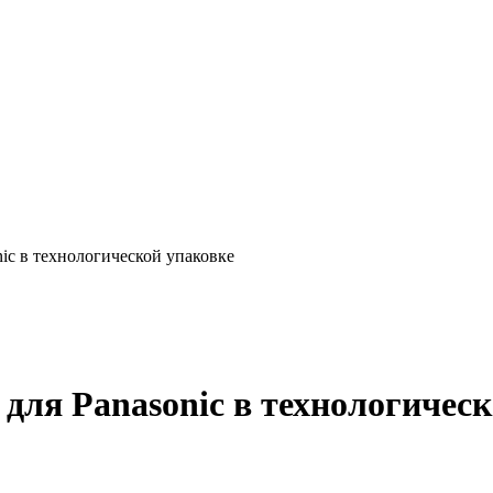
ic в технологической упаковке
для Panasonic в технологическ